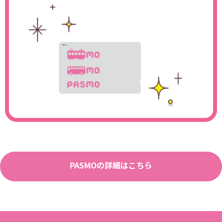
PASMOの詳細はこちら