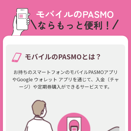
モバイルのPASMOとは？
お持ちのスマートフォンのモバイルPASMOアプリ
やGoogle ウォレット アプリを通じて、入金（チャ
ージ）や定期券購入ができるサービスです。