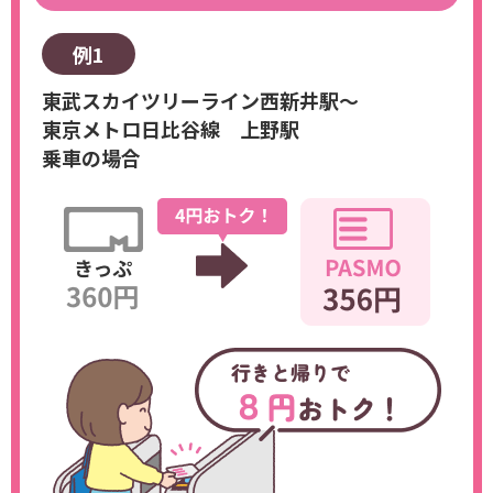
例1
東武スカイツリーライン西新井駅～
東京メトロ日比谷線 上野駅
乗車の場合