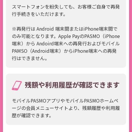
スマートフォンを紛失しても、お客様ご自身で再発
行手続きをいただけます。
※再発行は Android 端末間またはiPhone端末間で
のみ可能となります。Apple PayのPASMO（iPhone
端末）から Andoird端末への再発行およびモバイル
PAMSO（Android端末）からiPhone端末への再発
行はできません。
残額や利用履歴が確認できます
モバイルPASMOアプリやモバイルPASMOホームペ
ージの会員メニューサイトより、残額履歴や利用履
歴が確認できます。