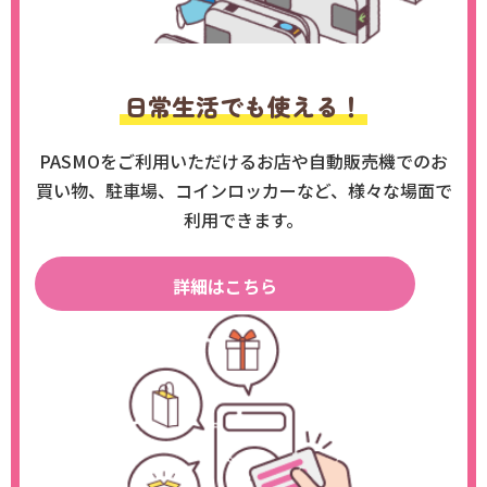
日常生活でも使える！
PASMOをご利用いただけるお店や自動販売機でのお
買い物、駐車場、コインロッカーなど、様々な場面で
利用できます。
詳細はこちら