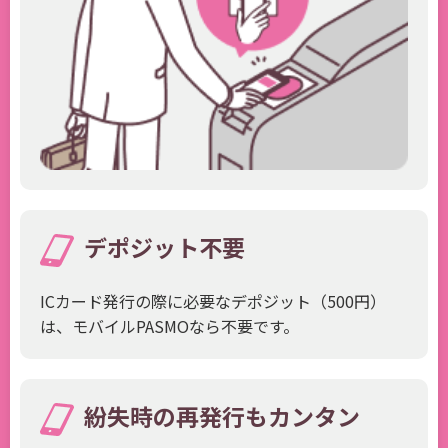
デポジット不要
ICカード発行の際に必要なデポジット（500円）
は、モバイルPASMOなら不要です。
紛失時の再発行もカンタン