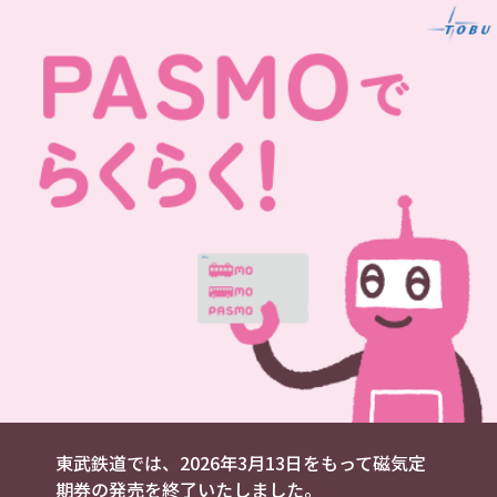
東武鉄道では、2026年3月13日をもって磁気定
期券の発売を終了いたしました。