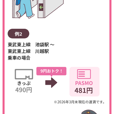
例2
東武東上線 池袋駅 ～
東武東上線 川越駅
乗車の場合
※2026年3月末現在の運賃です。