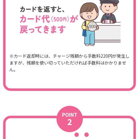
※カード返却時には、チャージ残額から手数料220円が発生し
ますが、残額を使い切っていただければ手数料はかかりませ
ん。
POINT
2