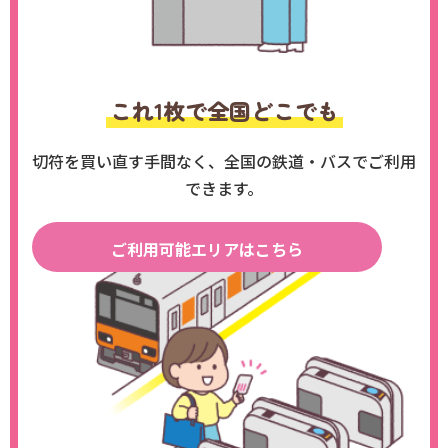
これ1枚で全国どこでも
切符を買い直す手間なく、全国の鉄道・バスでご利用
できます。
ご利用可能エリアはこちら