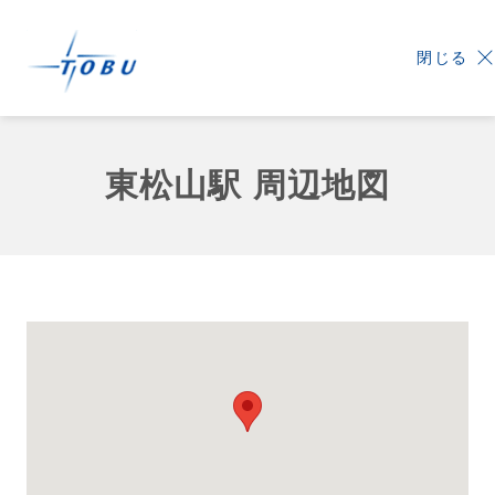
閉じる
東松山駅 周辺地図