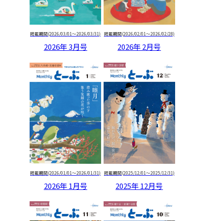
掲載期間(2026/03/01～2026/03/31)
掲載期間(2026/02/01～2026/02/28)
プレゼントがあたる！
2026年 3月号
2026年 2月号
読者アンケート募集中！
掲載期間(2026/01/01～2026/01/31)
掲載期間(2025/12/01～2025/12/31)
2026年 1月号
2025年 12月号