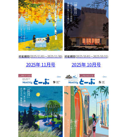
掲載期間(2025/11/01～2025/11/30)
掲載期間(2025/10/01～2025/10/31)
2025年 11月号
2025年 10月号