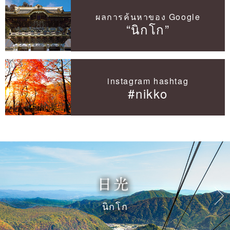
ผลการค้นหาของ Google
“นิกโก”
instagram hashtag
#nikko
นิกโก