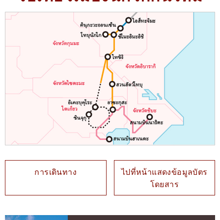
การเดินทาง
ไปที่หน้าแสดงข้อมูลบัตร
โดยสาร