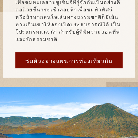
เพื่อชมทะเลสาบชูเซ็นจิที่รู้จักกันเป็นอย่างดี
ต่อด้วยขึ้นกระเช้าลอยฟ้าเพื่อชมทิวทัศน์
หรือถ้าหากสนใจเส้นทางธรรมชาติก็มีเส้น
ทางเดินเขาให้ลองเปิดประสบการณ์ได้ เป็น
โปรแกรมแนะนำ สำหรับผู้ที่มีความแอคทีฟ
และรักธรรมชาติ
ชมตัวอย่างแผนการท่องเที่ยวกัน