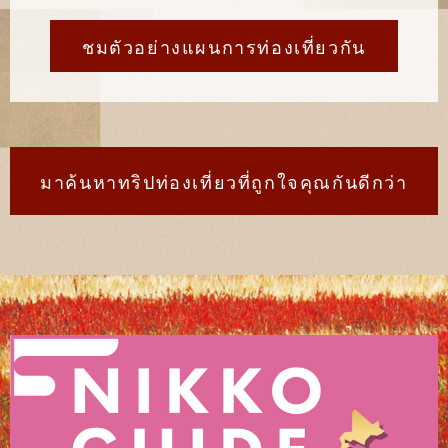
ชมตัวอย่างแผนการท่องเที่ยวกัน
มาค้นหาทริปท่องเที่ยวที่ถูกใจคุณกันดีกว่า