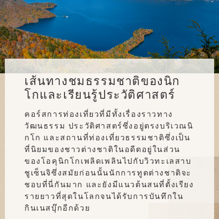
เส้นทางชมธรรมชาติของนิก
โกและเรียนรู้ประวัติศาสตร์
คอร์สการท่องเที่ยวที่มีทั้งเรื่องราวทาง
วัฒนธรรม ประวัติศาสตร์ซึ่งอยู่ตรงบริเวณนิ
กโก และสถานที่ท่องเที่ยวธรรมชาติซึ่งเป็น
ที่นิยมของชาวต่างชาติในอดีตอยู่ในส่วน
ของโอคุนิกโกเพลิดเพลินไปกับวิวทะเลสาบ
ชูเซ็นจิซึ่งสมัยก่อนนั้นนักการทูตต่างชาติจะ
ชอบที่นี่กันมาก และยังมีแนวต้นสนที่ตั้งเรียง
รายยาวที่สุดในโลกจนได้รับการบันทึกใน
กินเนสบุ๊กอีกด้วย