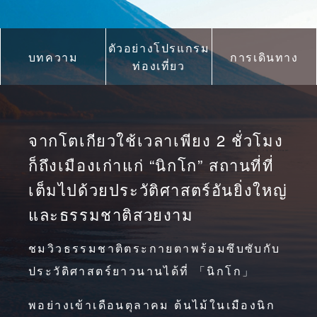
ตัวอย่างโปรแกรม
บทความ
การเดินทาง
ท่องเที่ยว
จากโตเกียวใช้เวลาเพียง 2 ชั่วโมง
ก็ถึงเมืองเก่าแก่ “นิกโก” สถานที่ที่
เต็มไปด้วยประวัติศาสตร์อันยิ่งใหญ่
และธรรมชาติสวยงาม
ชมวิวธรรมชาติตระกายตาพร้อมซึบซับกับ
ประวัติศาสตร์ยาวนานได้ที่ 「นิกโก」
พอย่างเข้าเดือนตุลาคม ต้นไม้ในเมืองนิก