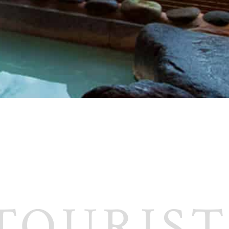
TOURIST