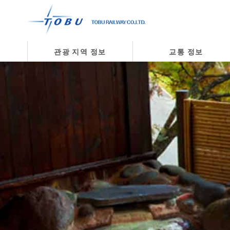
관광 지역 정보
교통 정보