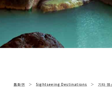
톱화면
Sightseeing Destinations
기타 명