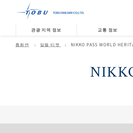
관광 지역 정보
교통 정보
톱화면
알뜰 티켓
NIKKO PASS WORLD HERIT
NIKKO