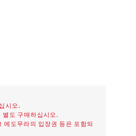
십시오.
을 별도 구매하십시오.
코 에도무라의 입장권 등은 포함되