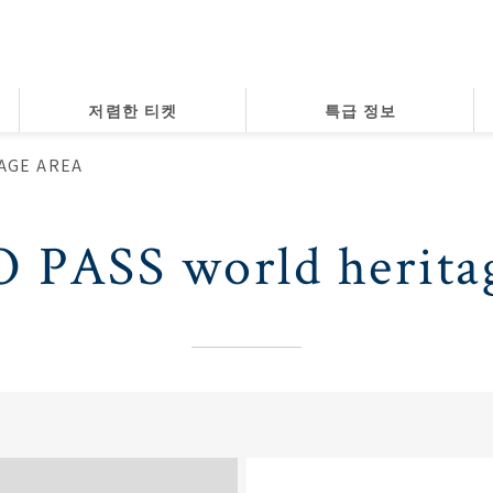
저렴한 티켓
특급 정보
AGE AREA
 PASS world heritag