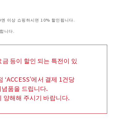
0엔 이상 쇼핑하시면 10% 할인됩니다.
합니다.
식요금 등이 할인 되는 특전이 있
ACCESS’에서 결제 1건당
 기념품을 드립니다.
 양해해 주시기 바랍니다.