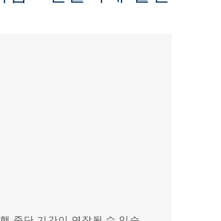
 운행 중단 기간이 연장될 수 있습