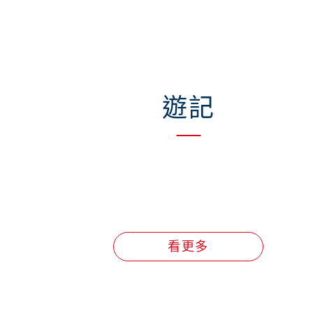
遊記
看更多