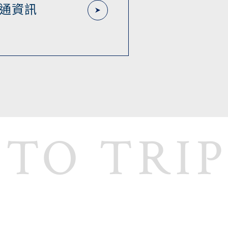
通資訊
 TO TRIP