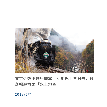
東京近郊小旅行提案：利用巴士三日券，輕
鬆暢遊群馬「水上地區」
2018/6/7