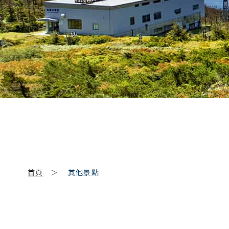
SCROLL
首頁
其他景點