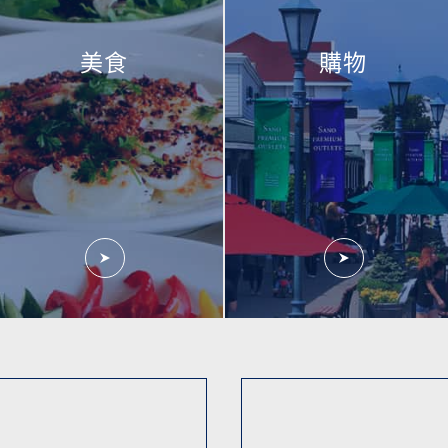
美食
購物