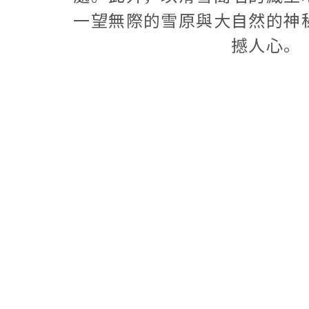
一望無際的雪原與大自然的神
撼人心。