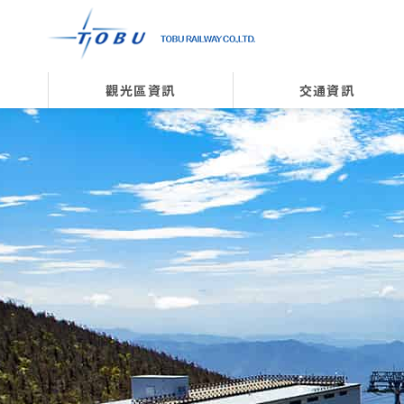
觀光區資訊
交通資訊