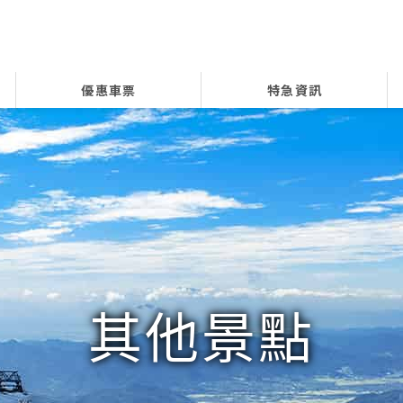
優惠車票
特急資訊
其他景點