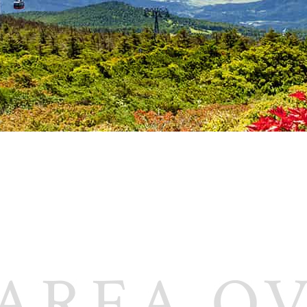
AREA O