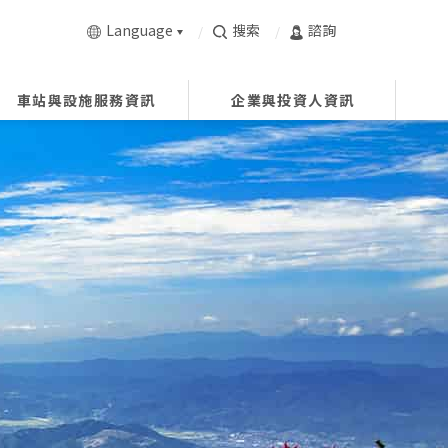
Language
搜索
諮詢
車站與設施服務資訊
企業與投資人資訊