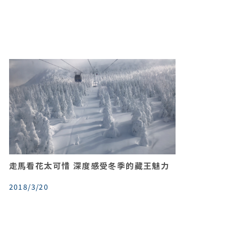
走馬看花太可惜 深度感受冬季的藏王魅力
2018/3/20