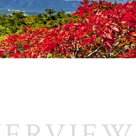
VERVIEW