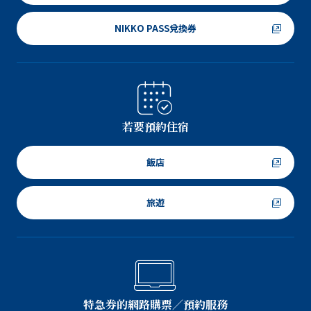
NIKKO PASS兌換券
若要預約住宿
飯店
旅遊
特急券的網路購票／預約服務