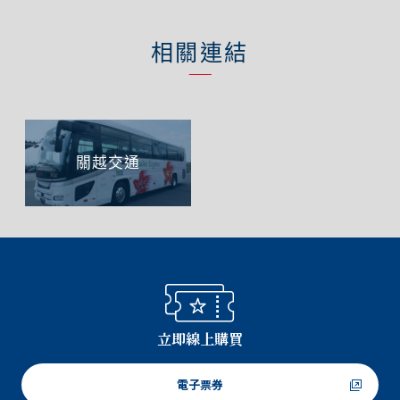
相關連結
關越交通
立即線上購買
電子票券