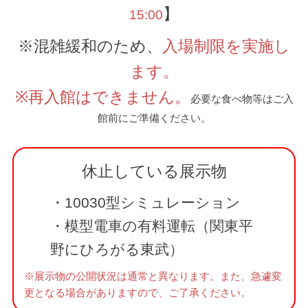
】
15:00
※混雑緩和のため、
入場制限を実施し
ます。
※再入館はできません。
必要な食べ物等はご入
館前にご準備ください。
休止している展示物
・10030型シミュレーション
・模型電車の有料運転（関東平
野にひろがる東武）
※展示物の公開状況は通常と異なります。また、急遽変
更となる場合がありますので、ご了承ください。