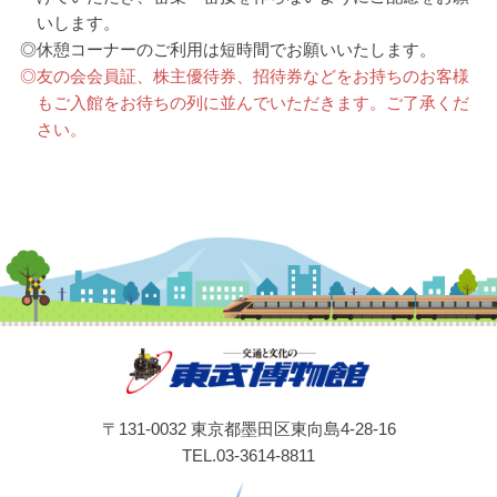
いします。
◎
休憩コーナーのご利用は短時間でお願いいたします。
◎
友の会会員証、株主優待券、招待券などをお持ちのお客様
もご入館をお待ちの列に並んでいただきます。ご了承くだ
さい。
〒131-0032 東京都墨田区東向島4-28-16
TEL.03-3614-8811