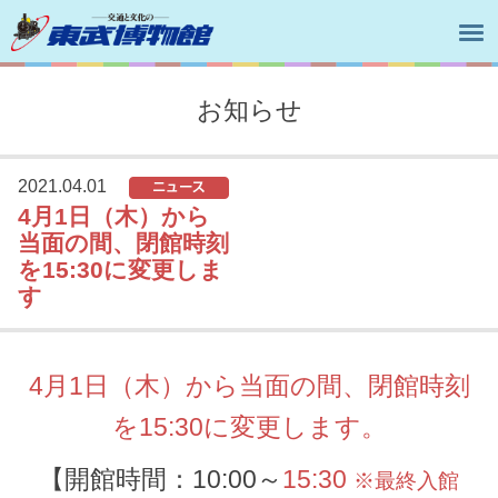
お知らせ
2021.04.01
4月1日（木）から
当面の間、閉館時刻
を15:30に変更しま
す
4月1日（木）から当面の間、閉館時刻
を15:30に変更します。
【開館時間：10:00～
15:30
※最終入館