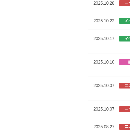
2025.10.28
2025.10.22
2025.10.17
2025.10.10
2025.10.07
2025.10.07
2025.08.27