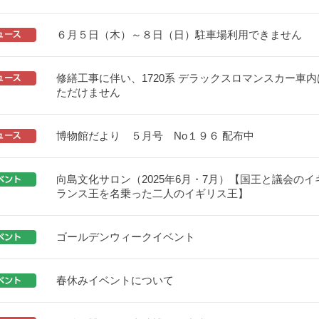
６月５日（木）～８日（日）駐車場利用できません
修繕工事に伴い、1720系 デラックスロマンスカー車
ただけません
博物館だより ５月号 No１９６ 配布中
向島文化サロン（2025年6月・7月）【国王と議会のイ
ランス王を名乗った二人のイギリス王】
ゴールデンウィークイベント
春休みイベントについて