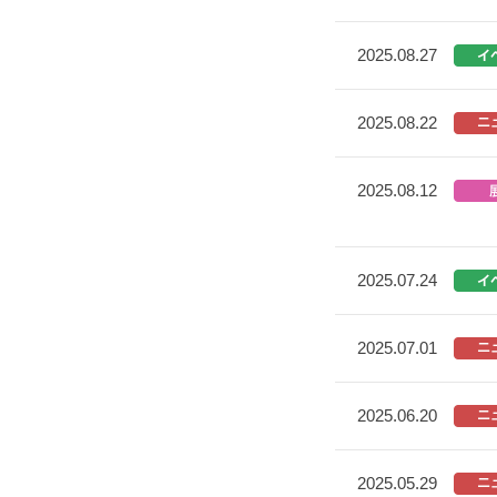
2025.08.27
2025.08.22
2025.08.12
2025.07.24
2025.07.01
2025.06.20
2025.05.29