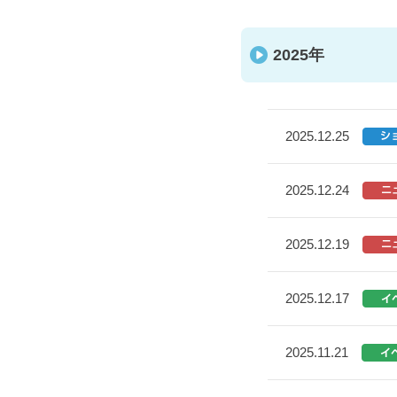
2025年
2025.12.25
2025.12.24
2025.12.19
2025.12.17
2025.11.21