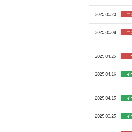
2025.05.20
2025.05.08
2025.04.25
2025.04.16
2025.04.15
2025.03.25