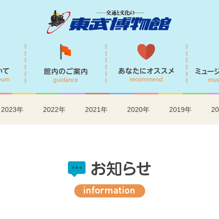
ご利用案内
館内案内
あなたに
2023年
2022年
2021年
2020年
2019年
2