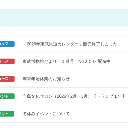
「2026年東武鉄道カレンダー」販売終了しました
東武博物館だより １月号 No２００ 配布中
年末年始休業のお知らせ
向島文化サロン（2026年2月・3月）【トランプ１年】
冬休みイベントについて