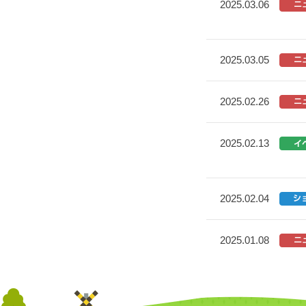
2025.03.06
2025.03.05
2025.02.26
2025.02.13
2025.02.04
2025.01.08