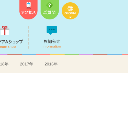
オススメ
ミュージアムショップ
お知らせ
018年
2017年
2016年