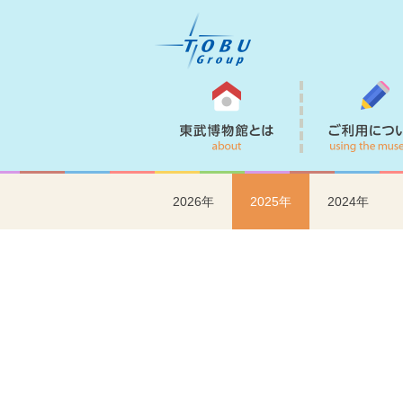
東武博物館とは
2026年
2025年
2024年