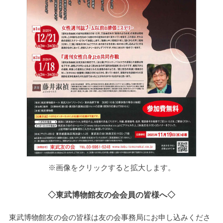
※画像をクリックすると拡大します。
◇東武博物館友の会会員の皆様へ◇
東武博物館友の会の皆様は友の会事務局にお申し込みくださ