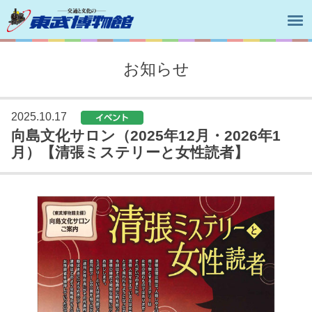
お知らせ
2025.10.17
向島文化サロン（2025年12月・2026年1
月）【清張ミステリーと女性読者】