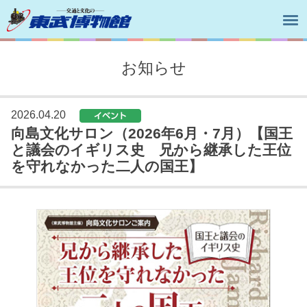
お知らせ
2026.04.20
向島文化サロン（2026年6月・7月）【国王
と議会のイギリス史 兄から継承した王位
を守れなかった二人の国王】