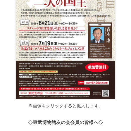
※画像をクリックすると拡大します。
◇東武博物館友の会会員の皆様へ◇