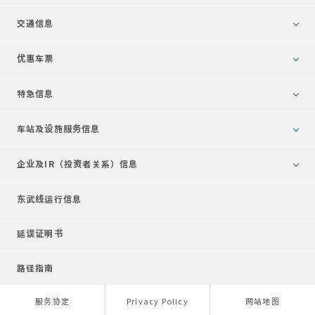
交通信息
优惠车票
特急信息
车站及设施服务信息
企业及IR（投资者关系）
信息
东武线运行信息
延误证明书
路径指南
服务协定
Privacy Policy
网站地图