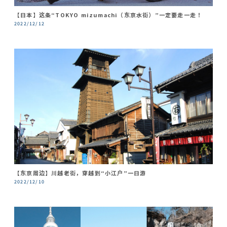
【日本】这条“TOKYO mizumachi（东京水街）”一定要走一走！
2022/12/12
【东京周边】川越老街，穿越到“小江户”一日游
2022/12/10