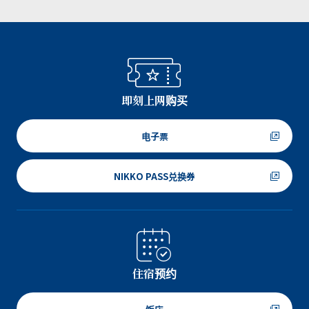
即刻上网购买
电子票
NIKKO PASS兑换券
住宿预约