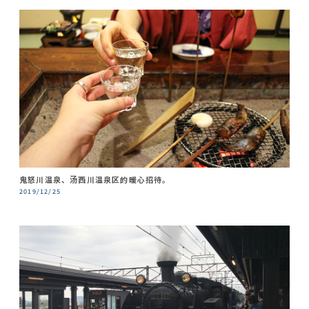
鬼怒川温泉、汤西川温泉区的暖心招待。
2019/12/25