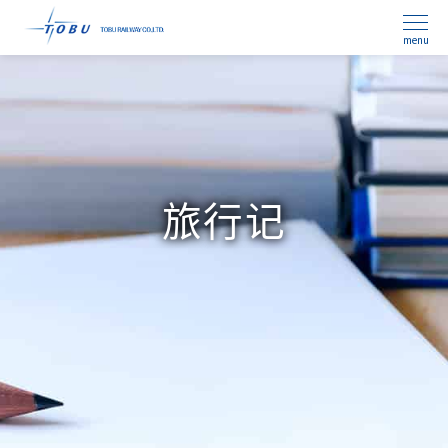
menu
旅行记