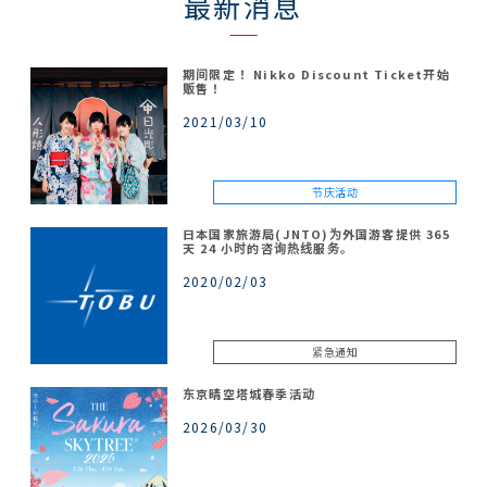
最新消息
期间限定！ Nikko Discount Ticket开始
贩售！
2021/03/10
节庆活动
日本国家旅游局(JNTO)为外国游客提供 365
天 24 小时的咨询热线服务。
2020/02/03
紧急通知
东京晴空塔城春季活动
2026/03/30