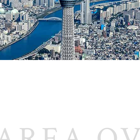
AREA O