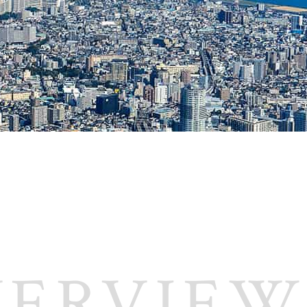
VERVIEW