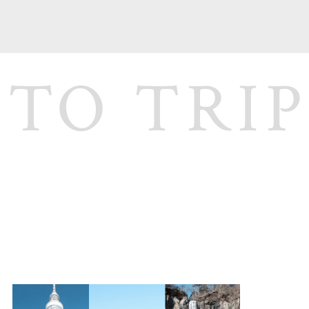
 TO TRIP