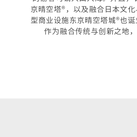
京晴空塔®，以及融合日本文化
型商业设施东京晴空塔城®也诞
作为融合传统与创新之地