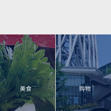
美食
购物