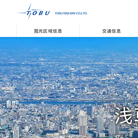
观光区域信息
交通信息
浅