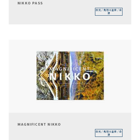
NIKKO PASS
日光 / 鬼怒川温泉 / 会
津
MAGNIFICENT NIKKO
日光 / 鬼怒川温泉 / 会
津