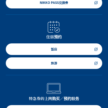
NIKKO PASS兑换券
住宿预约
饭店
旅游
特急券的上网购买／预约服务