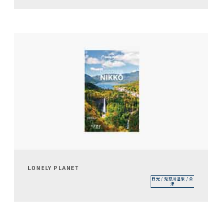
LONELY PLANET
日光 / 鬼怒川温泉 / 会
津