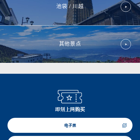
池袋 / 川越
其他景点
即刻上网购买
电子票