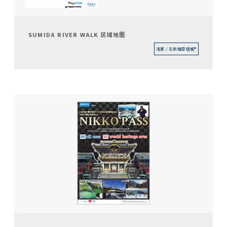
SUMIDA RIVER WALK 区域地图
浅草 / 东京晴空塔城®