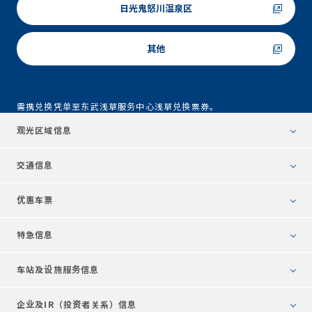
日光鬼怒川温泉区
其他
需携兑换凭单至东武浅草服务中心浅草兑换票券。
观光区域信息
交通信息
优惠车票
特急信息
车站及设施服务信息
企业及IR（投资者关系）
信息