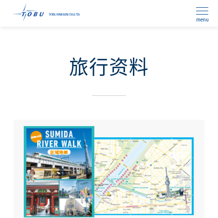
menu
旅行资料