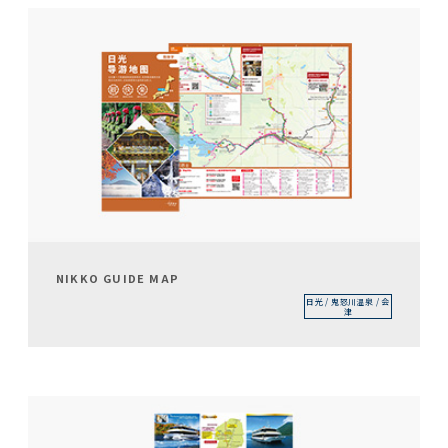
NIKKO GUIDE MAP
日光 / 鬼怒川温泉 / 会
津