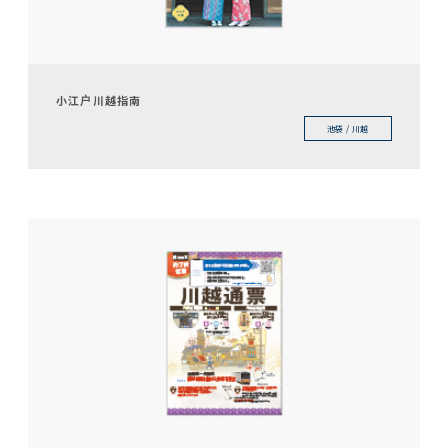
小江户川越指南
池袋 / 川越