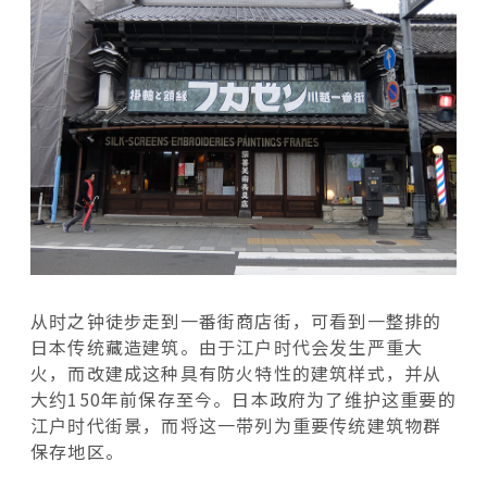
从时之钟徒步走到一番街商店街，可看到一整排的
日本传统藏造建筑。由于江户时代会发生严重大
火，而改建成这种具有防火特性的建筑样式，并从
大约150年前保存至今。日本政府为了维护这重要的
江户时代街景，而将这一带列为重要传统建筑物群
保存地区。