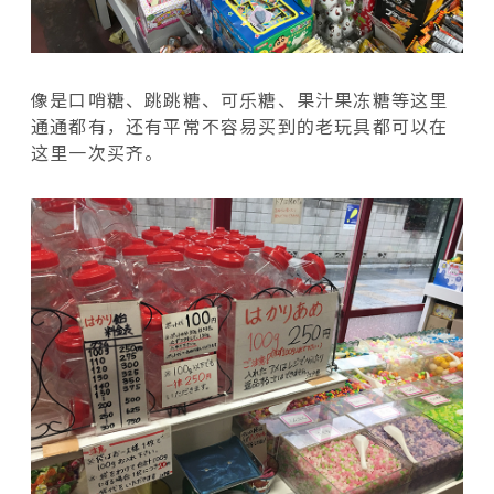
像是口哨糖、跳跳糖、可乐糖、果汁果冻糖等这里
通通都有，还有平常不容易买到的老玩具都可以在
这里一次买齐。