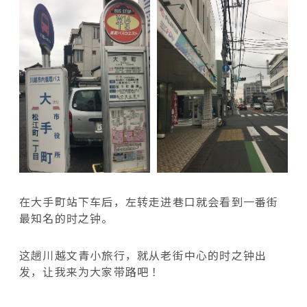
在大手町站下车后，左转走进巷口就会看到一番街
最知名的时之钟。
这趟川越文青小旅行，就从老街中心的时之钟出
发，让我来为大家带路吧！