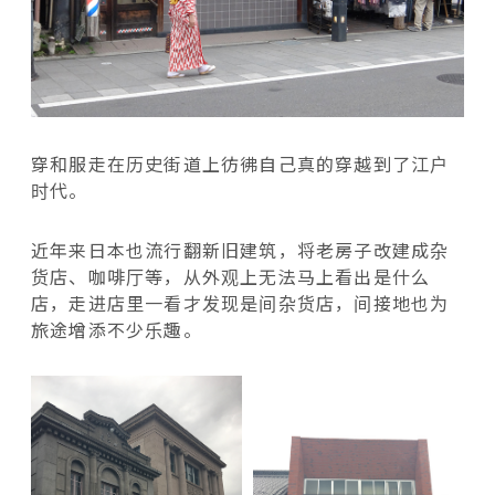
穿和服走在历史街道上彷彿自己真的穿越到了江户
时代。
近年来日本也流行翻新旧建筑，将老房子改建成杂
货店、咖啡厅等，从外观上无法马上看出是什么
店，走进店里一看才发现是间杂货店，间接地也为
旅途增添不少乐趣。