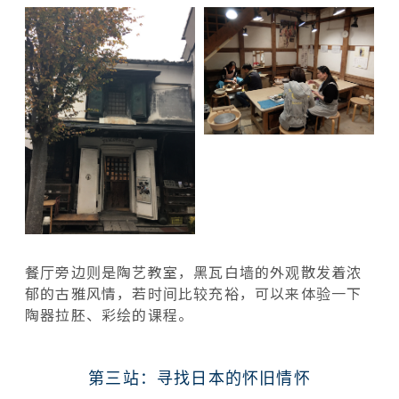
餐厅旁边则是陶艺教室，黑瓦白墙的外观散发着浓
郁的古雅风情，若时间比较充裕，可以来体验一下
陶器拉胚、彩绘的课程。
第三站：寻找日本的怀旧情怀