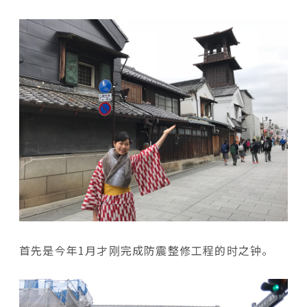
首先是今年1月才刚完成防震整修工程的时之钟。