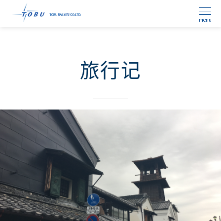
menu
旅行记