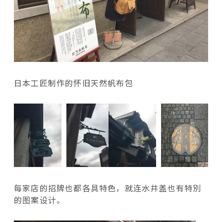
日本工匠制作的怀旧天然帆布包
每家店的招牌也都各具特色，就连水井盖也有特別
的图案设计。