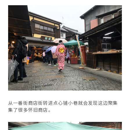
从一番街商店街转进点心铺小巷就会发现这边聚集
集了很多怀旧商店。