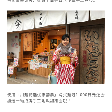
使用「川越特选优惠套票」购买超过1,000日元还会
加送一颗招牌手工地瓜甜甜圈哦！