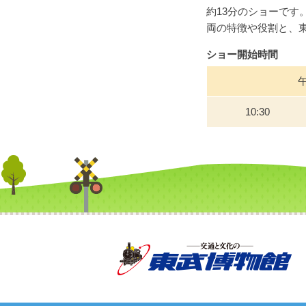
約13分のショーです。
両の特徴や役割と、
ショー開始時間
10:30