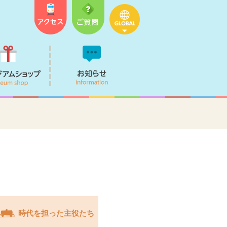
オススメ
ミュージアムショップ
お知らせ
時代を担った主役たち