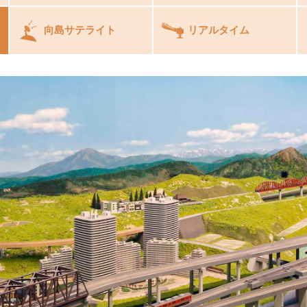
向島サテライト
リアルタイム