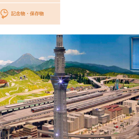
記念物・保存物