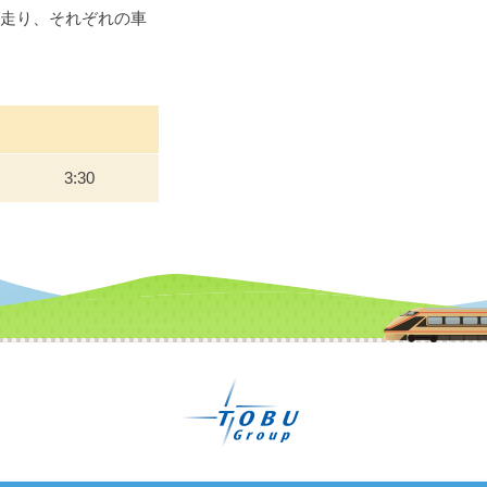
]が走り、それぞれの車
3:30