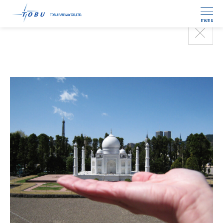
menu
日光是一个能邂逅新朋友的地