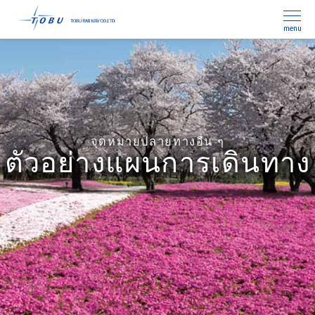
menu
จุดหมายปลายทางอื่น ๆ
ตัวอย่างแผนการเดินทาง