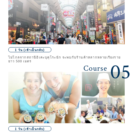
1 วัน (เช้าเย็นกลับ)
ไม่ไกลจากสถานีอิเคะบุคุโระนัก จะพบกับร้านค้าหลากหลายเรียงราย
ยาว 500 เมตร
05
Course
1 วัน (เช้าเย็นกลับ)