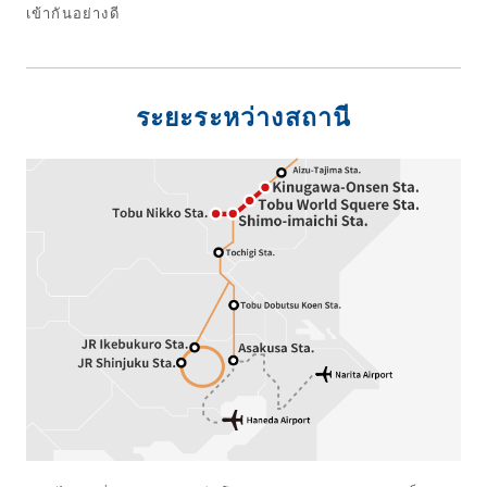
เข้ากันอย่างดี
ระยะระหว่างสถานี