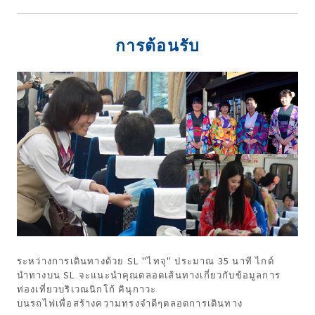
การต้อนรับ
ระหว่างการเดินทางด้วย SL "ไทจุ" ประมาณ 35 นาที ไกด์
นำทางบน SL จะแนะนำคุณตลอดเส้นทางเกี่ยวกับข้อมูลการ
ท่องเที่ยวบริเวณนิกโก้ คินุกาวะ
บนรถไฟเพื่อสร้างความทรงจำดีๆตลอดการเดินทาง