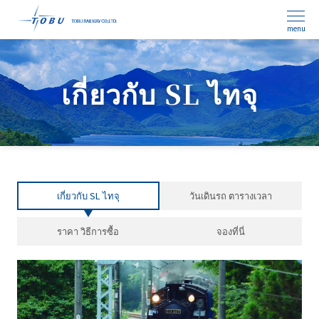
menu
เกี่ยวกับ SL ไทจุ
เกี่ยวกับ SL ไทจุ
วันเดินรถ ตารางเวลา
ราคา วิธีการซื้อ
จองที่นี่