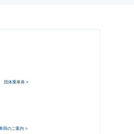
団体乗車券
ー車両のご案内