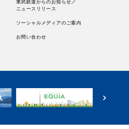
東武鉄道からのお知らせ／
ニュースリリース
ソーシャルメディアのご案内
お問い合わせ