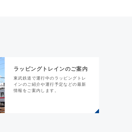
ラッピングトレインのご案内
東武鉄道で運行中のラッピングトレ
インのご紹介や運行予定などの最新
情報をご案内します。