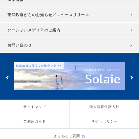
東武鉄道からのお知らせ／
ニュースリリース
ソーシャルメディアのご案内
お問い合わせ
サイトマップ
個人情報保護方針
ご利用ガイド
サイトポリシー
よくあるご質問