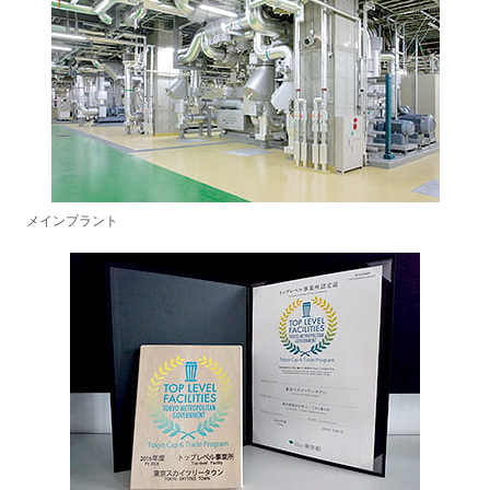
メインプラント