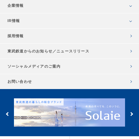
企業情報
IR情報
採用情報
東武鉄道からのお知らせ／
ニュースリリース
ソーシャルメディアのご案内
お問い合わせ