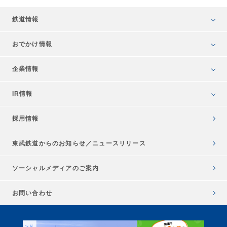
鉄道情報
おでかけ情報
企業情報
IR情報
採用情報
東武鉄道からのお知らせ／
ニュースリリース
ソーシャルメディアのご案内
お問い合わせ