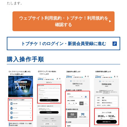
たします。
ウェブサイト利用規約・トブチケ！利用規約を
確認する
トブチケ！のログイン・新規会員登録に進む
購入操作手順