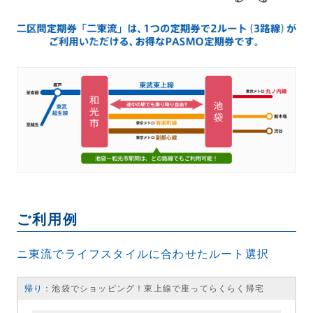
ご利用例
ニ東流でライフスタイルに合わせたルート選択
帰り
：池袋でショッピング！東上線で座ってらくらく帰宅