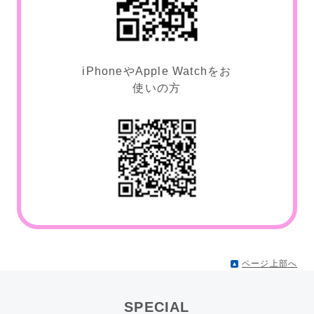
iPhoneやApple Watchをお
使いの方
ページ上部へ
SPECIAL