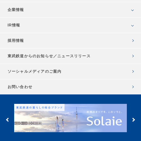
企業情報
IR情報
採用情報
東武鉄道からのお知らせ／
ニュースリリース
ソーシャルメディアのご案内
お問い合わせ