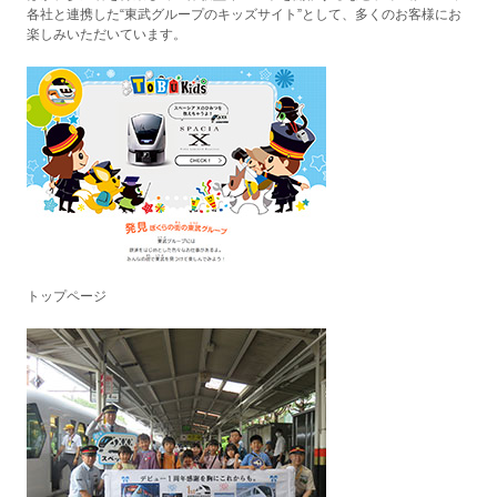
各社と連携した“東武グループのキッズサイト”として、多くのお客様にお
楽しみいただいています。
トップページ