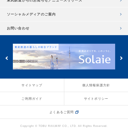
東武鉄道からのお知らせ／
ニュースリリース
ソーシャルメディアのご案内
お問い合わせ
サイトマップ
個人情報保護方針
ご利用ガイド
サイトポリシー
よくあるご質問
Copyright © TOBU RAILWAY CO., LTD. All Rights Reserved.