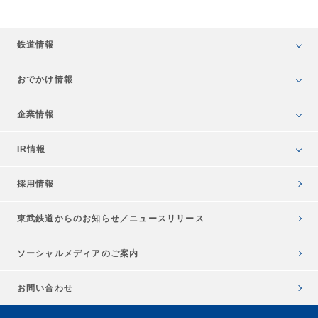
鉄道情報
おでかけ情報
企業情報
IR情報
採用情報
東武鉄道からのお知らせ／
ニュースリリース
ソーシャルメディアのご案内
お問い合わせ