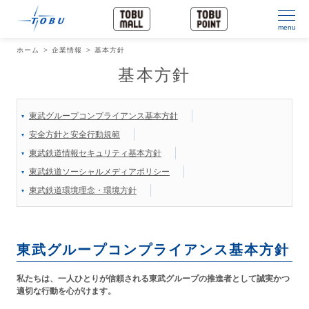
menu
ホーム
企業情報
基本方針
基本方針
東武グループコンプライアンス基本方針
安全方針と安全行動規範
東武鉄道情報セキュリティ基本方針
東武鉄道ソーシャルメディアポリシー
東武鉄道環境理念・環境方針
東武グループコンプライアンス基本方針
私たちは、一人ひとりが信頼される東武グループの推進者として誠実かつ
適切な行動を心がけます。