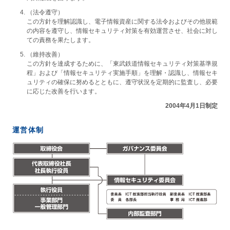
（法令遵守）
この方針を理解認識し、電子情報資産に関する法令およびその他規範
の内容を遵守し、情報セキュリティ対策を有効運営させ、社会に対し
ての責務を果たします。
（維持改善）
この方針を達成するために、「東武鉄道情報セキュリティ対策基準規
程」および「情報セキュリティ実施手順」を理解・認識し、情報セキ
ュリティの確保に努めるとともに、遵守状況を定期的に監査し、必要
に応じた改善を行います。
2004年4月1日制定
運営体制