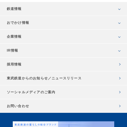
鉄道情報
おでかけ情報
企業情報
IR情報
採用情報
東武鉄道からのお知らせ／
ニュースリリース
ソーシャルメディアのご案内
お問い合わせ