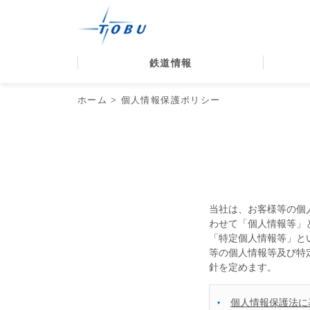
鉄道情報
ホーム
個人情報保護ポリシー
当社は、お客様等の個
わせて「個人情報等」
「特定個人情報等」と
等の個人情報等及び特
針を定めます。
個人情報保護法に