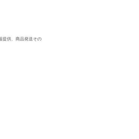
報提供、商品発送その