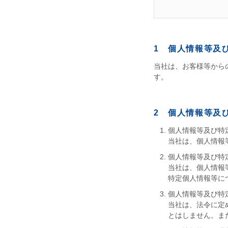
1 個人情報等及
当社は、お客様等から
す。
2 個人情報等及
個人情報等及び特
当社は、個人情報
個人情報等及び特
当社は、個人情報
特定個人情報等に
個人情報等及び特
当社は、法令に定
とはしません。ま