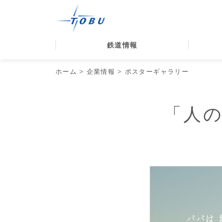
鉄道情報
ホーム
企業情報
ポスターギャラリー
「人