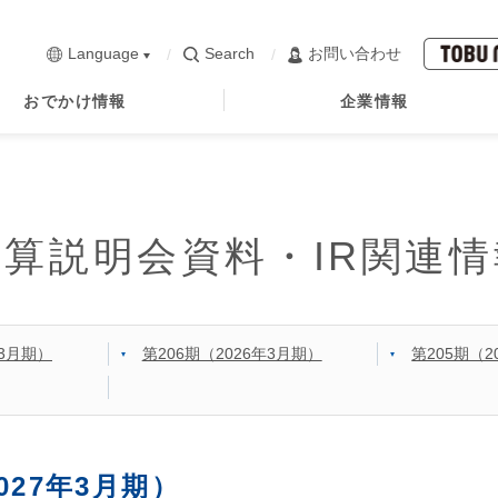
Language
Search
お問い合わせ
おでかけ情報
企業情報
決算説明会資料・IR関連情
年3月期）
第206期（2026年3月期）
第205期（2
027年3月期）