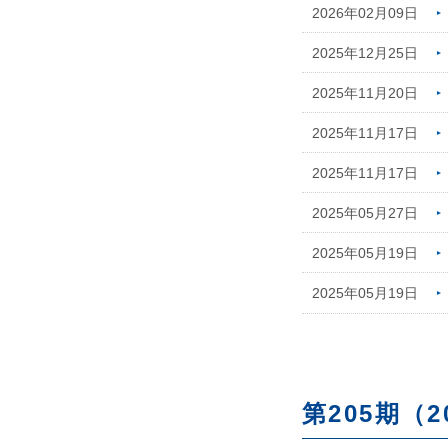
2026年02月09日
2025年12月25日
2025年11月20日
2025年11月17日
2025年11月17日
2025年05月27日
2025年05月19日
2025年05月19日
第205期（2