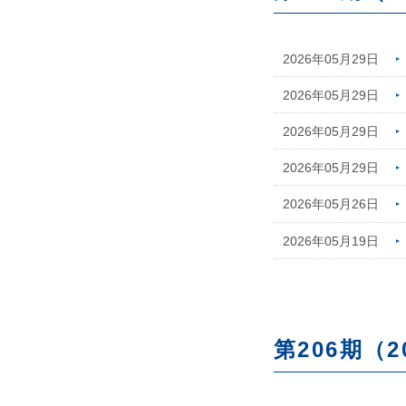
2026年05月29日
2026年05月29日
2026年05月29日
2026年05月29日
2026年05月26日
2026年05月19日
第206期（2