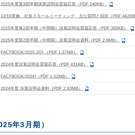
2025年度第3四半期決算説明会質疑応答（PDF:240KB）
12/16実施 社長スモールミーティング 主な質問と回答（PDF:462K
2025年度第2四半期（中間期）決算説明会質疑応答（PDF:395KB）
2025年度第2四半期（中間期）決算説明会資料（PDF:2.8MB）
FACTBOOK(2025-2Q) （PDF:1.37MB）
2024年度決算説明会質疑応答（PDF:431KB）
FACTBOOK(2024)（PDF:1.52MB）
2024年度 決算説明会資料（PDF:2.63MB）
025年3月期）