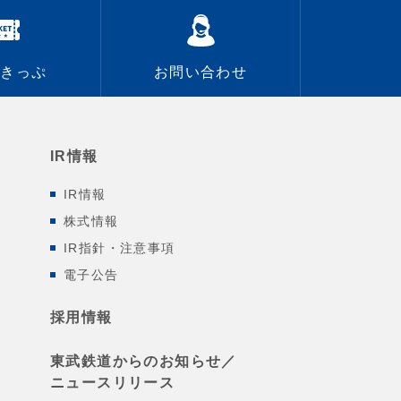
なきっぷ
お問い合わせ
IR情報
IR情報
株式情報
IR指針・注意事項
電子公告
採用情報
東武鉄道からのお知らせ／
ニュースリリース