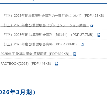
（訂正）2025年度決算説明会資料の一部訂正について（PDF:423KB）
（訂正）2025年度 決算説明会（プレゼンテーション動画）
（訂正）2025年度 決算説明会資料（解説付）（PDF:27.7MB）
（訂正）2025年度 決算説明会資料（PDF:4.08MB）
2025年度 決算説明会 質疑応答（PDF:392KB）
FACTBOOK(2025)（PDF:446KB）
026年3月期）