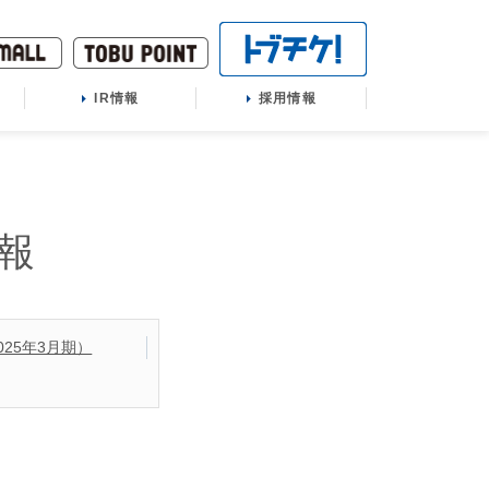
IR情報
採用情報
報
025年3月期）