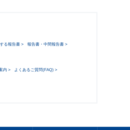
する報告書
報告書・中間報告書
案内
よくあるご質問(FAQ)