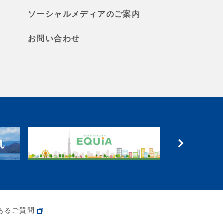
ソーシャルメディアのご案内
お問い合わせ
あるご質問