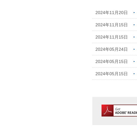
2024年11月20日
2024年11月15日
2024年11月15日
2024年05月24日
2024年05月15日
2024年05月15日