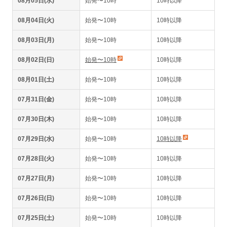
08月05日(水)
始発〜10時
10時以降
08月04日(火)
始発〜10時
10時以降
08月03日(月)
始発〜10時
10時以降
08月02日(日)
始発〜10時
10時以降
08月01日(土)
始発〜10時
10時以降
07月31日(金)
始発〜10時
10時以降
07月30日(木)
始発〜10時
10時以降
07月29日(水)
始発〜10時
10時以降
07月28日(火)
始発〜10時
10時以降
07月27日(月)
始発〜10時
10時以降
07月26日(日)
始発〜10時
10時以降
07月25日(土)
始発〜10時
10時以降