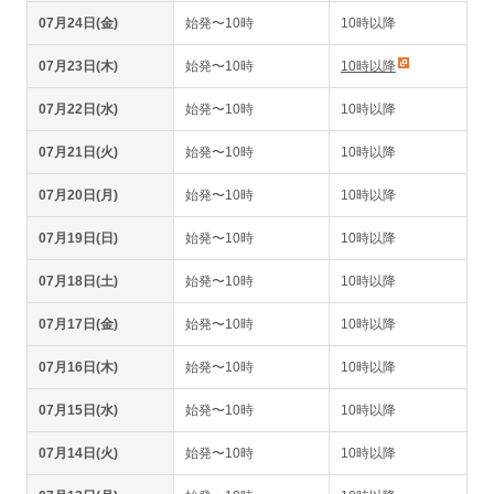
07月24日(金)
始発〜10時
10時以降
07月23日(木)
始発〜10時
10時以降
07月22日(水)
始発〜10時
10時以降
07月21日(火)
始発〜10時
10時以降
07月20日(月)
始発〜10時
10時以降
07月19日(日)
始発〜10時
10時以降
07月18日(土)
始発〜10時
10時以降
07月17日(金)
始発〜10時
10時以降
07月16日(木)
始発〜10時
10時以降
07月15日(水)
始発〜10時
10時以降
07月14日(火)
始発〜10時
10時以降