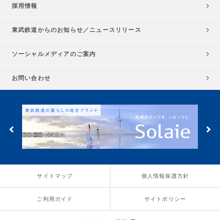
採用情報
東武鉄道からのお知らせ／
ニュースリリース
ソーシャルメディアのご案内
お問い合わせ
サイトマップ
個人情報保護方針
ご利用ガイド
サイトポリシー