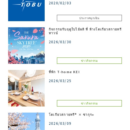
2020/02/03
ประกาศฉุกเฉิน
กิจกรรมรับฤดูใบไม้ผลิ ที่ ห้างโตเกียวสกายทรี
ทาวน์
2026/03/30
ข่าวกิจกรรม
ที่พัก T-home KEI
2026/03/25
ข่าวกิจกรรม
โตเกียวสกายทรี® × ซากุระ
2026/03/09