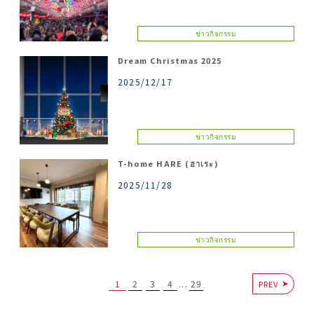
ข่าวกิจกรรม
Dream Christmas 2025
2025/12/17
ข่าวกิจกรรม
T-home HARE (ฮาเระ)
2025/11/28
ข่าวกิจกรรม
1
2
3
4
29
...
PREV