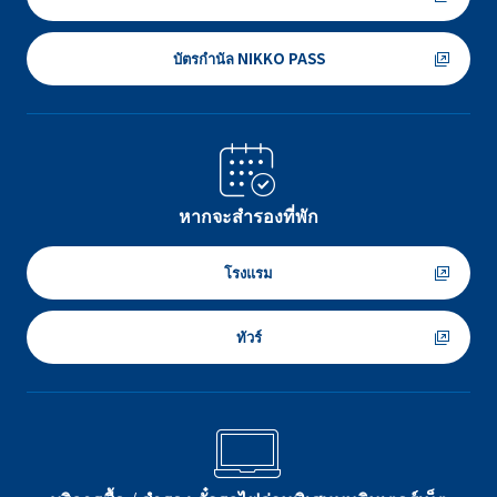
บัตรกำนัล NIKKO PASS
หากจะสำรองที่พัก
โรงแรม
ทัวร์