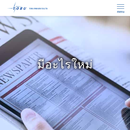
menu
มีอะไรใหม่