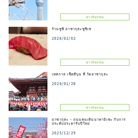
ข่าวกิจกรรม
ร้านซูชิ อาซากุสะซูชิเซ
2026/02/02
ข่าวกิจกรรม
เทศกาล เซ็ตสึบุน ที่ วัดอาซากุสะ
2026/01/28
ข่าวกิจกรรม
อาซากุสะ – ถนนคนเดินนาคามิเซะ กับการ
ประดับประดารับปีใหม่
2025/12/29