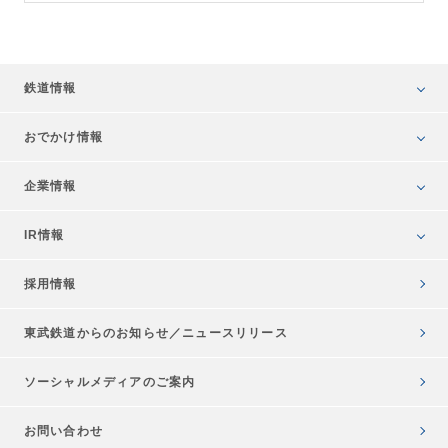
鉄道情報
おでかけ情報
企業情報
IR情報
採用情報
東武鉄道からのお知らせ／
ニュースリリース
ソーシャルメディアのご案内
お問い合わせ