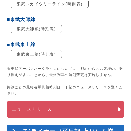
東武スカイツリーライン(時刻表)
■東武大師線
東武大師線(時刻表)
■東武東上線
東武東上線(時刻表)
※東武アーバンパークラインについては、都心からのお客様のお乗
り換えが多いことから、最終列車の時刻変更は実施しません。
路線ごとの最終各駅到着時刻は、下記のニュースリリースを覧くだ
さい。
ニュースリリース