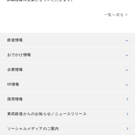
一覧へ戻る
鉄道情報
おでかけ情報
企業情報
IR情報
採用情報
東武鉄道からのお知らせ／
ニュースリリース
ソーシャルメディアのご案内