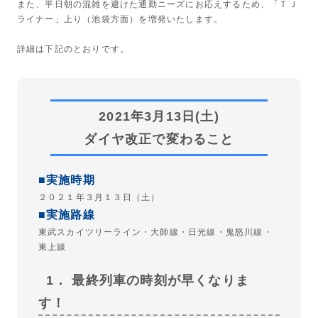
また、平日朝の混雑を避けた通勤ニーズにお応えするため、「ＴＪ
ライナー」上り（池袋方面）を増発いたします。
詳細は下記のとおりです。
2021年3月13日(土)
ダイヤ改正で変わること
■実施時期
２０２１年３月１３日（土）
■実施路線
東武スカイツリーライン・大師線・日光線・鬼怒川線・
東上線
1． 最終列車の時刻が早くなりま
す！