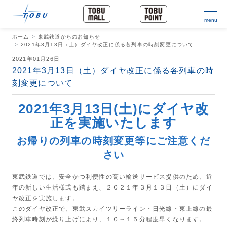
menu
ホーム
東武鉄道からのお知らせ
2021年3月13日（土）ダイヤ改正に係る各列車の時刻変更について
2021年01月26日
2021年3月13日（土）ダイヤ改正に係る各列車の時
刻変更について
2021年3月13日(土)にダイヤ改
正を実施いたします
お帰りの列車の時刻変更等にご注意くだ
さい
東武鉄道では、安全かつ利便性の高い輸送サービス提供のため、近
年の新しい生活様式も踏まえ、２０２１年３月１３日（土）にダイ
ヤ改正を実施します。
このダイヤ改正で、東武スカイツリーライン・日光線・東上線の最
終列車時刻が繰り上げにより、１０～１５分程度早くなります。