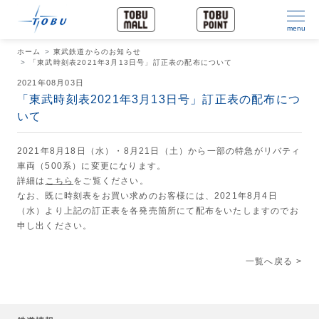
menu
ホーム
東武鉄道からのお知らせ
「東武時刻表2021年3月13日号」訂正表の配布について
2021年08月03日
「東武時刻表2021年3月13日号」訂正表の配布につ
いて
2021年8月18日（水）・8月21日（土）から一部の特急がリバティ
車両（500系）に変更になります。
詳細は
こちら
をご覧ください。
なお、既に時刻表をお買い求めのお客様には、2021年8月4日
（水）より上記の訂正表を各発売箇所にて配布をいたしますのでお
申し出ください。
一覧へ戻る