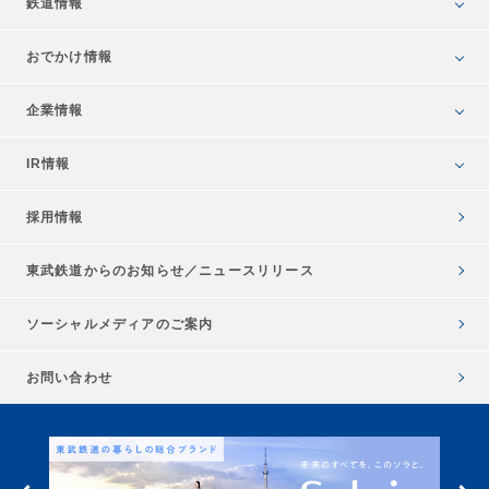
鉄道情報
おでかけ情報
企業情報
IR情報
採用情報
東武鉄道からのお知らせ／
ニュースリリース
ソーシャルメディアのご案内
お問い合わせ