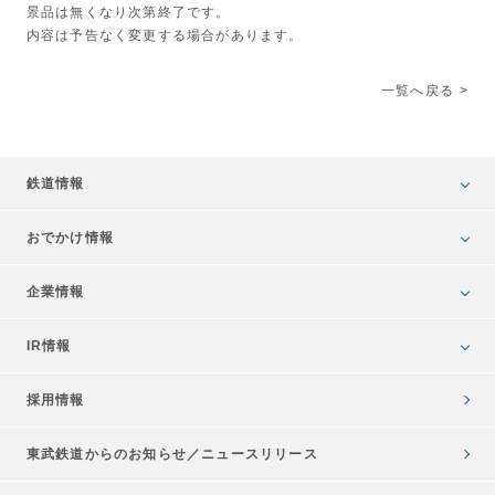
景品は無くなり次第終了です。
内容は予告なく変更する場合があります。
一覧へ戻る
鉄道情報
おでかけ情報
企業情報
IR情報
採用情報
東武鉄道からのお知らせ／
ニュースリリース