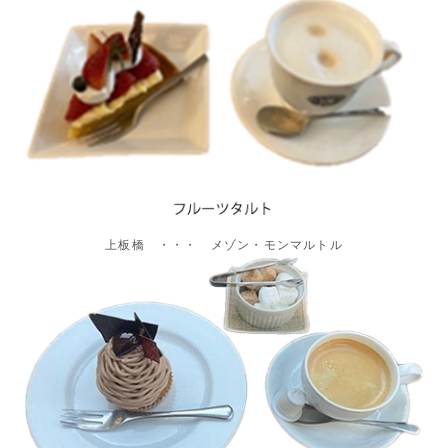
上板橋 ・・・ メゾン・モンマルトル