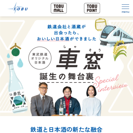
menu
鉄道と日本酒の新たな融合