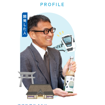
PROFILE