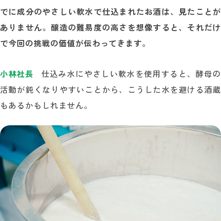
でに成分のやさしい軟水で仕込まれたお酒は、見たことが
ありません。醸造の難易度の高さを想像すると、それだけ
で今回の挑戦の価値が伝わってきます。
小林社長
仕込み水にやさしい軟水を使用すると、酵母の
活動が鈍くなりやすいことから、こうした水を避ける酒蔵
もあるかもしれません。