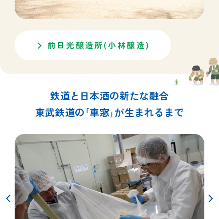
前日光醸造所(小林醸造)
鉄道と日本酒の新たな融合
東武鉄道の｢車窓｣が生まれるまで