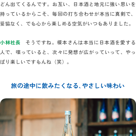
どん出てくるんです。お互い、日本酒と地元に強い思いを
持っているからこそ、毎回の打ち合わせが本当に真剣で、
妥協なく、でも心から楽しめる空気がいつもありました。
小林社長
そうですね。榎本さんは本当に日本酒を愛する
人で、喋っていると、次々に発想が広がっていって、やっ
ぱり楽しいですもんね（笑）。
旅の途中に飲みたくなる､
やさしい味わい