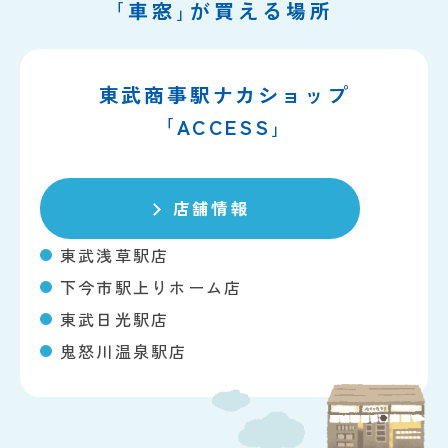
｢車窓｣が買える場所
東武商事駅ナカショップ
｢ACCESS｣
店舗情報
東武浅草駅店
下今市駅上りホーム店
東武日光駅店
鬼怒川温泉駅店