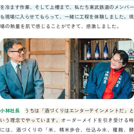
を冷ます作業、そして上槽まで、私たち東武鉄道のメンバー
も現場に入らせてもらって、一緒に工程を体験しました。
現
場の熱量を肌で感じることができて、感激しました。
小林社長
うちは「酒づくりはエンターテインメントだ」
いう理念でやっています。
オーダーメイドを引き受ける時
には、酒づくりの「米、精米歩合、仕込み水、種麹、酵