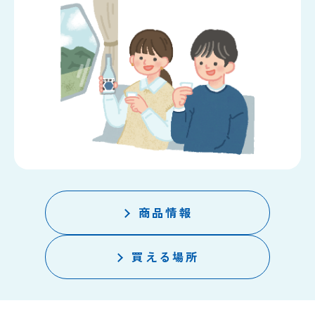
商品情報
買える場所