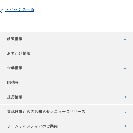
トピックス一覧
鉄道情報
おでかけ情報
企業情報
IR情報
採用情報
東武鉄道からのお知らせ／
ニュースリリース
ソーシャルメディアのご案内