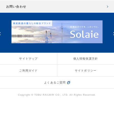
お問い合わせ
サイトマップ
個人情報保護方針
ご利用ガイド
サイトポリシー
よくあるご質問
Copyright © TOBU RAILWAY CO., LTD. All Rights Reserved.