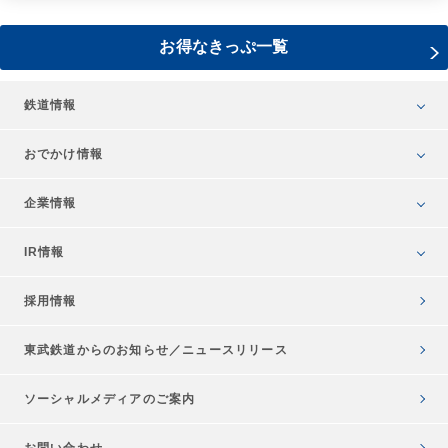
お得なきっぷ一覧
鉄道情報
おでかけ情報
企業情報
IR情報
採用情報
東武鉄道からのお知らせ／
ニュースリリース
ソーシャルメディアのご案内
お問い合わせ