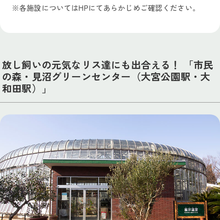
※各施設についてはHPにてあらかじめご確認ください。
放し飼いの元気なリス達にも出合える！ 「市民
の森・見沼グリーンセンター（大宮公園駅・大
和田駅）」