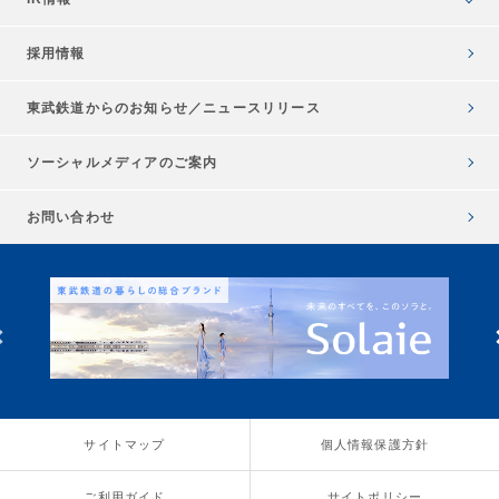
採用情報
東武鉄道からのお知らせ／
ニュースリリース
ソーシャルメディアのご案内
お問い合わせ
サイトマップ
個人情報保護方針
ご利用ガイド
サイトポリシー