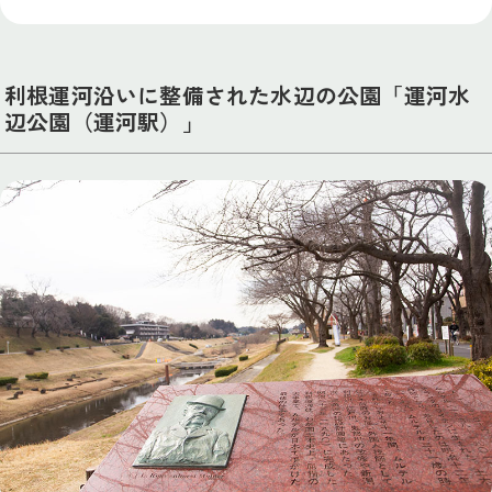
利根運河沿いに整備された水辺の公園「運河水
辺公園（運河駅）」