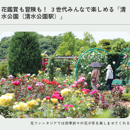
花鑑賞も冒険も！ ３世代みんなで楽しめる「清
水公園（清水公園駅）」
花ファンタジアでは四季折々の花が目を楽しませてくれる