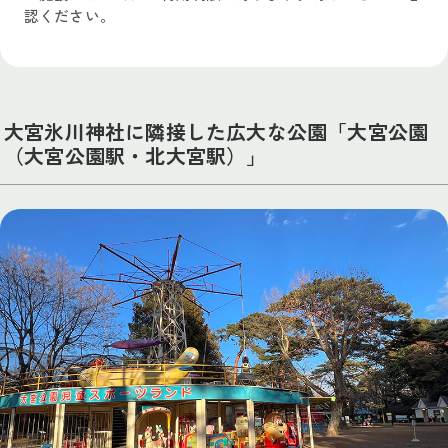
認ください。
大宮氷川神社に隣接した広大な公園「大宮公園
（大宮公園駅・北大宮駅）」