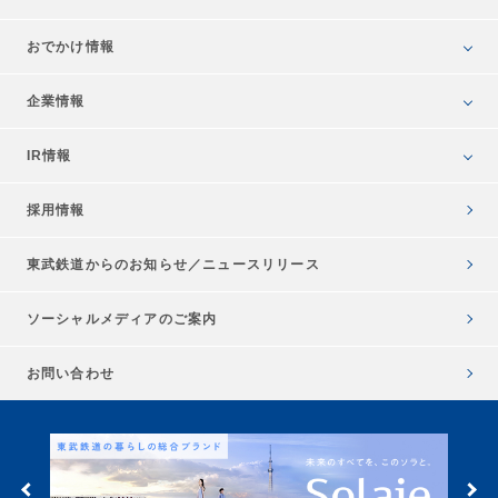
おでかけ情報
企業情報
IR情報
採用情報
東武鉄道からのお知らせ／
ニュースリリース
ソーシャルメディアのご案内
お問い合わせ