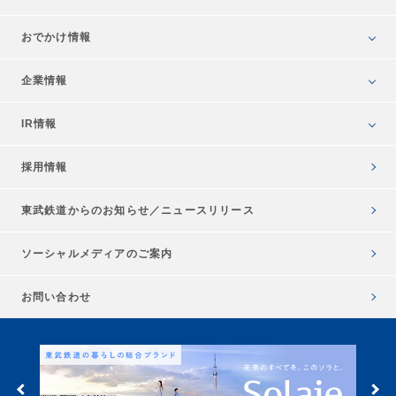
おでかけ情報
企業情報
IR情報
採用情報
東武鉄道からのお知らせ／
ニュースリリース
ソーシャルメディアのご案内
お問い合わせ