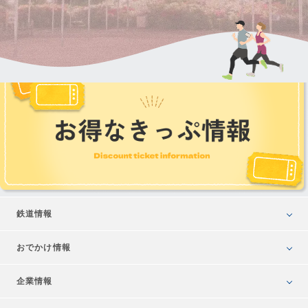
鉄道情報
おでかけ情報
企業情報