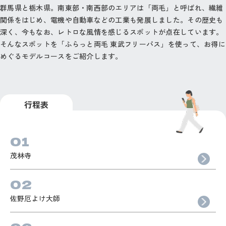
群馬県と栃木県。南東部・南西部のエリアは「両毛」と呼ばれ、繊維
関係をはじめ、電機や自動車などの工業も発展しました。その歴史も
深く、今もなお、レトロな風情を感じるスポットが点在しています。
そんなスポットを「ふらっと両毛 東武フリーパス」を使って、お得に
めぐるモデルコースをご紹介します。
行程表
茂林寺
佐野厄よけ大師