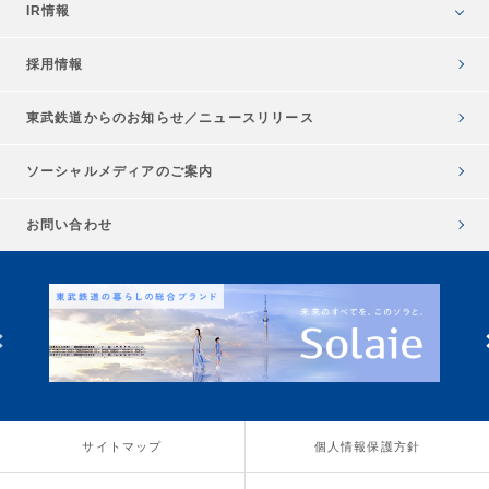
IR情報
採用情報
東武鉄道からのお知らせ／
ニュースリリース
ソーシャルメディアのご案内
お問い合わせ
サイトマップ
個人情報保護方針