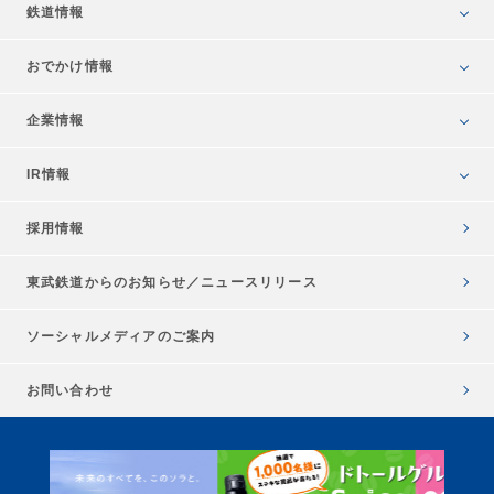
鉄道情報
おでかけ情報
企業情報
IR情報
採用情報
東武鉄道からのお知らせ／
ニュースリリース
ソーシャルメディアのご案内
お問い合わせ