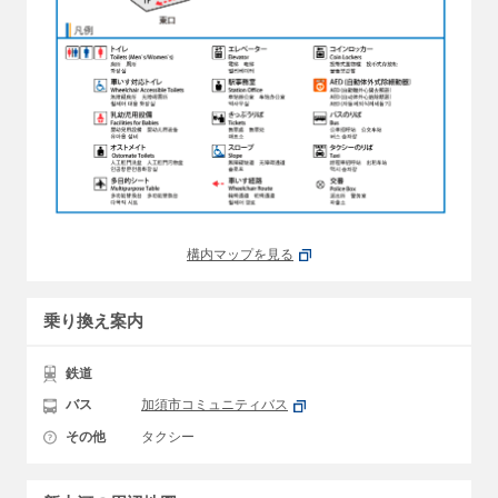
構内マップを見る
乗り換え案内
鉄道
バス
加須市コミュニティバス
その他
タクシー