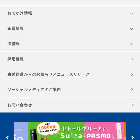
おでかけ情報
企業情報
IR情報
採用情報
東武鉄道からのお知らせ／
ニュースリリース
ソーシャルメディアのご案内
お問い合わせ