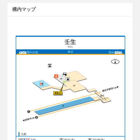
構内マップ