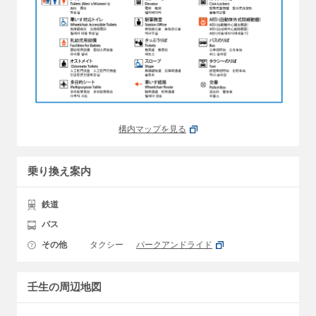
構内マップを見る
乗り換え案内
鉄道
バス
その他
タクシー
パークアンドライド
壬生の周辺地図