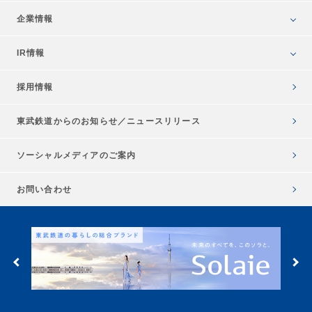
企業情報
IR情報
採用情報
東武鉄道からのお知らせ／
ニュースリリース
ソーシャルメディアのご案内
お問い合わせ