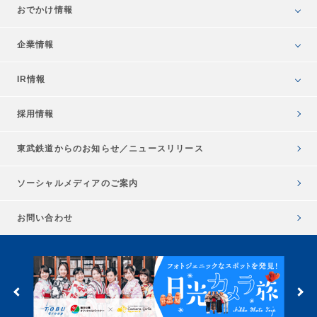
おでかけ情報
企業情報
IR情報
採用情報
東武鉄道からのお知らせ／
ニュースリリース
ソーシャルメディアのご案内
お問い合わせ