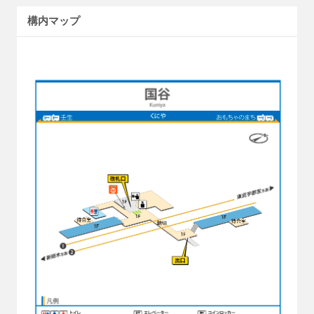
構内マップ