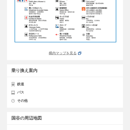
構内マップを見る
乗り換え案内
鉄道
バス
その他
国谷の周辺地図