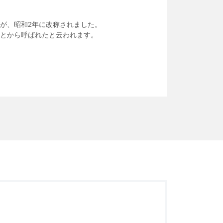
が、昭和2年に改称されました。
とから呼ばれたと云われます。