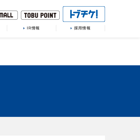
IR情報
採用情報