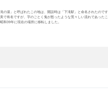
滝の湯」と呼ばれたこの地は、開設時は「下滝駅」と命名されたのです
美で有名ですが、字のごとく鬼が怒ったような荒々しい流れであったこ
昭和39年に現在の場所に移転しました。