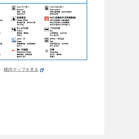
構内マップを見る