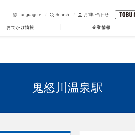
Language
Search
お問い合わせ
おでかけ情報
企業情報
鬼怒川温泉駅