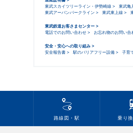
遅延証明書
東武スカイツリーライン・伊勢崎線
東武亀
東武アーバンパークライン
東武東上線
東武鉄道お客さまセンター
電話でのお問い合わせ
お忘れ物のお問い合
安全・安心への取り組み
安全報告書
駅のバリアフリー設備
子育
路線図・駅
乗り