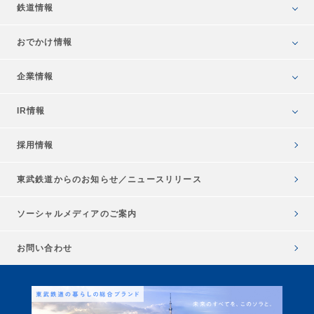
鉄道情報
おでかけ情報
企業情報
IR情報
採用情報
東武鉄道からのお知らせ／
ニュースリリース
ソーシャルメディアのご案内
お問い合わせ